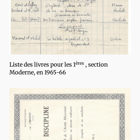
ères
Liste des livres pour les 1
, section
Moderne, en 1965-66