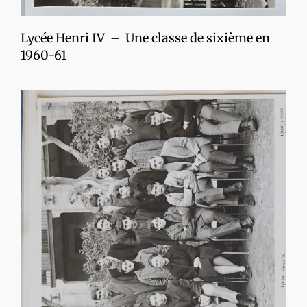
Lycée Henri IV – Une classe de sixième en
1960-61