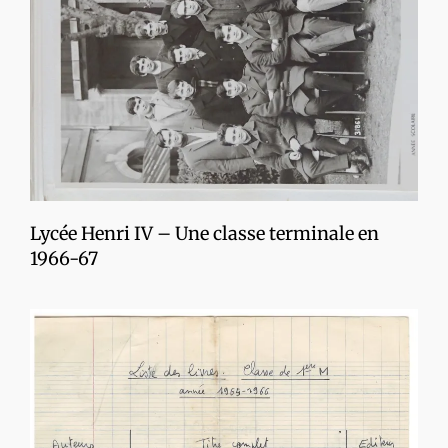
Lycée Henri IV – Une classe terminale en
1966-67