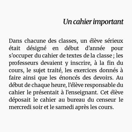
Un cahier important
Dans chacune des classes, un élève sérieux
était désigné en début d’année pour
s’occuper du cahier de textes de la classe ; les
professeurs devaient y inscrire, à la fin du
cours, le sujet traité, les exercices donnés à
faire ainsi que les énoncés des devoirs. Au
début de chaque heure, l’élève responsable du
cahier le présentait à l’enseignant. Cet élève
déposait le cahier au bureau du censeur le
mercredi soir et le samedi après les cours.