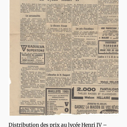
Distribution des prix au lycée Henri IV –