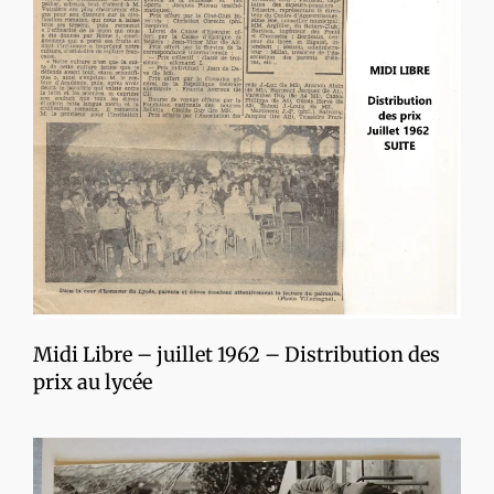
Midi Libre – juillet 1962 – Distribution des
prix au lycée