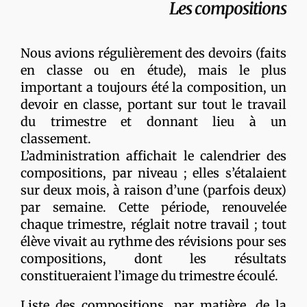
Les compositions
Nous avions régulièrement des devoirs (faits
en classe ou en étude), mais le plus
important a toujours été la composition, un
devoir en classe, portant sur tout le travail
du trimestre et donnant lieu à un
classement.
L’administration affichait le calendrier des
compositions, par niveau ; elles s’étalaient
sur deux mois, à raison d’une (parfois deux)
par semaine. Cette période, renouvelée
chaque trimestre, réglait notre travail ; tout
élève vivait au rythme des révisions pour ses
compositions, dont les résultats
constitueraient l’image du trimestre écoulé.
Liste des compositions, par matière, de la