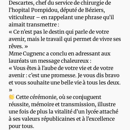
Descartes, chef du service de chirurgie de
l’hopital Pompidou, député de Béziers,
viticulteur – en rappelant une phrase qu’il
aimait transmettre :
« Ce n’est pas le destin qui parle de votre
avenir, mais le travail qui permet de vivre ses
rêves. »
Mme Cugnenc a conclu en adressant aux
lauréats un message chaleureux :
« Vous êtes à l’aube de votre vie et de votre
avenir : c’est une promesse. Je vous dis bravo
et vous souhaite une belle vie à tous les deux.
»
Cette cérémonie, où se conjuguent
réussite, mémoire et transmission, illustre
une fois de plus la vitalité d’un lycée attaché
à ses valeurs républicaines et à l’excellence
pour tous.