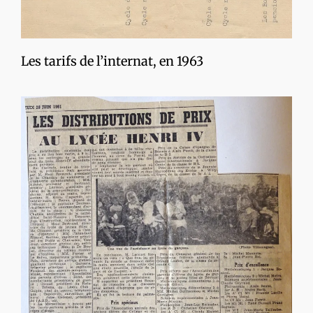
Les tarifs de l’internat, en 1963