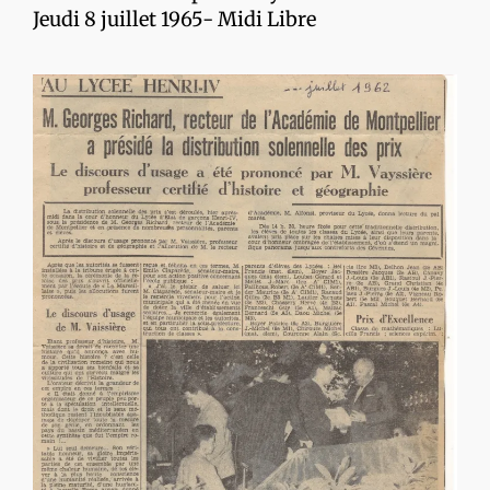
Jeudi 8 juillet 1965- Midi Libre