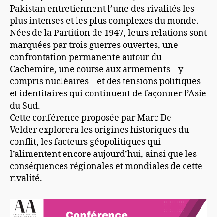
Pakistan entretiennent l’une des rivalités les
plus intenses et les plus complexes du monde.
Nées de la Partition de 1947, leurs relations sont
marquées par trois guerres ouvertes, une
confrontation permanente autour du
Cachemire, une course aux armements – y
compris nucléaires – et des tensions politiques
et identitaires qui continuent de façonner l’Asie
du Sud.
Cette conférence proposée par Marc De
Velder explorera les origines historiques du
conflit, les facteurs géopolitiques qui
l’alimentent encore aujourd’hui, ainsi que les
conséquences régionales et mondiales de cette
rivalité.