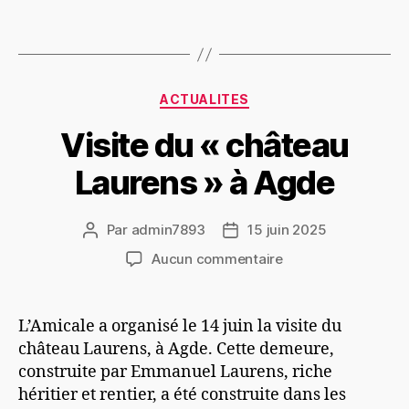
ACTUALITES
Visite du « château
Laurens » à Agde
Par
admin7893
15 juin 2025
Aucun commentaire
L’Amicale a organisé le 14 juin la visite du
château Laurens, à Agde. Cette demeure,
construite par Emmanuel Laurens, riche
héritier et rentier, a été construite dans les