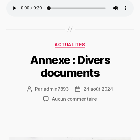
ACTUALITES
Annexe : Divers
documents
Par
admin7893
24 août 2024
Aucun commentaire