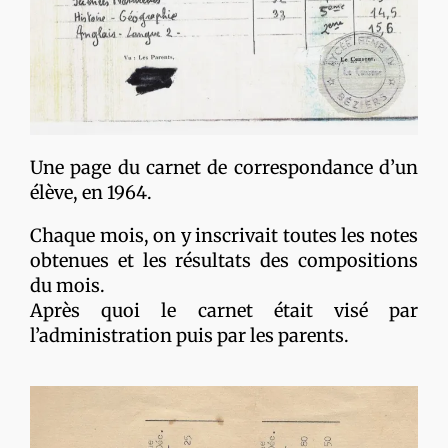
Une page du carnet de correspondance d’un
élève, en 1964.
Chaque mois, on y inscrivait toutes les notes
obtenues et les résultats des compositions
du mois.
Après quoi le carnet était visé par
l’administration puis par les parents.