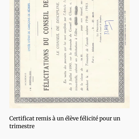
Certificat remis à un élève félicité pour un
trimestre