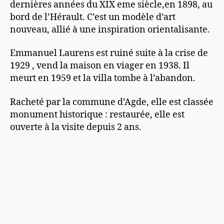
dernières années du XIX eme siècle,en 1898, au
bord de l’Hérault. C’est un modèle d’art
nouveau, allié à une inspiration orientalisante.
Emmanuel Laurens est ruiné suite à la crise de
1929 , vend la maison en viager en 1938. Il
meurt en 1959 et la villa tombe à l’abandon.
Racheté par la commune d’Agde, elle est classée
monument historique : restaurée, elle est
ouverte à la visite depuis 2 ans.