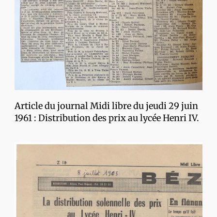
Article du journal Midi libre du jeudi 29 juin
1961 : Distribution des prix au lycée Henri IV.