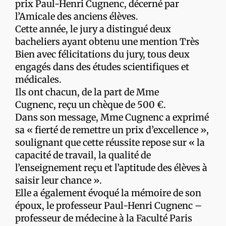
prix Paul-Henri Cugnenc, décerné par
l’Amicale des anciens élèves.
Cette année, le jury a distingué deux
bacheliers ayant obtenu une mention Très
Bien avec félicitations du jury, tous deux
engagés dans des études scientifiques et
médicales.
Ils ont chacun, de la part de Mme
Cugnenc, reçu un chèque de 500 €.
Dans son message, Mme Cugnenc a exprimé
sa « fierté de remettre un prix d’excellence »,
soulignant que cette réussite repose sur « la
capacité de travail, la qualité de
l’enseignement reçu et l’aptitude des élèves à
saisir leur chance ».
Elle a également évoqué la mémoire de son
époux, le professeur Paul-Henri Cugnenc –
professeur de médecine à la Faculté Paris