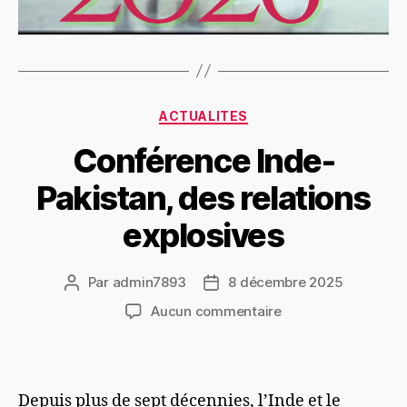
ACTUALITES
Conférence Inde-
Pakistan, des relations
explosives
Par
admin7893
8 décembre 2025
Aucun commentaire
Depuis plus de sept décennies, l’Inde et le