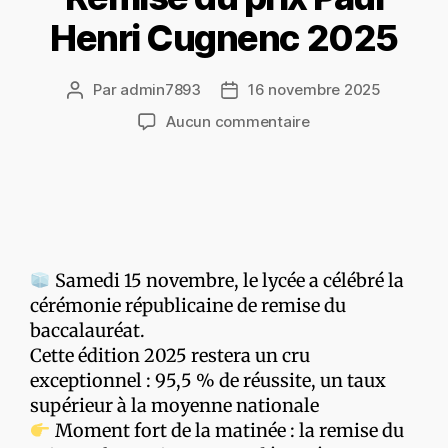
Henri Cugnenc 2025
Par
admin7893
16 novembre 2025
Aucun commentaire
Samedi 15 novembre, le lycée a célébré la
cérémonie républicaine de remise du
baccalauréat.
Cette édition 2025 restera un cru
exceptionnel : 95,5 % de réussite, un taux
supérieur à la moyenne nationale
Moment fort de la matinée : la remise du