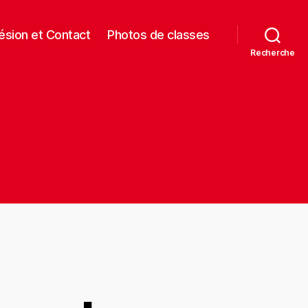
sion et Contact
Photos de classes
Recherche