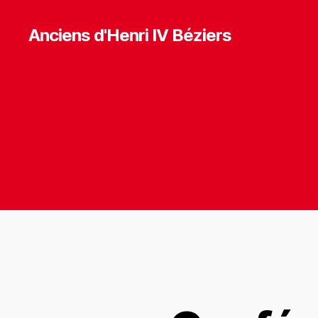
Anciens d'Henri IV Béziers