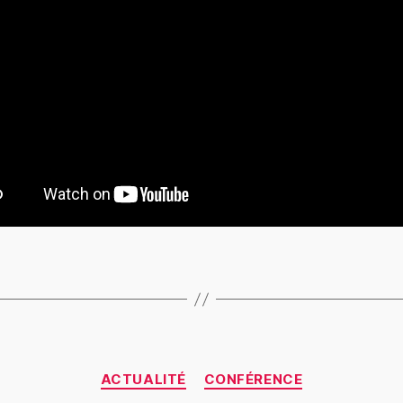
ACTUALITÉ
CONFÉRENCE