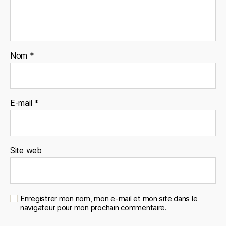
Nom
*
E-mail
*
Site web
Enregistrer mon nom, mon e-mail et mon site dans le
navigateur pour mon prochain commentaire.