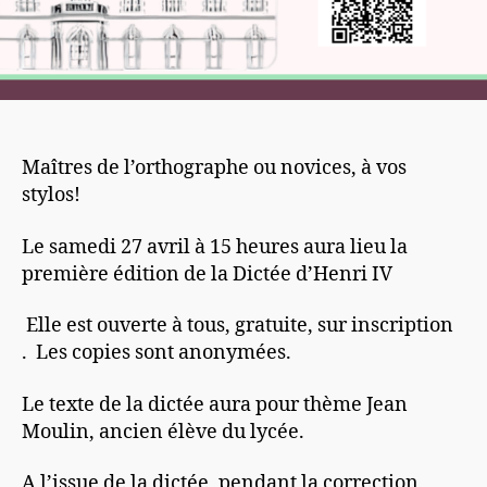
Maîtres de l’orthographe ou novices, à vos
stylos!
Le samedi 27 avril à 15 heures aura lieu la
première édition de la Dictée d’Henri IV
Elle est ouverte à tous, gratuite, sur inscription
. Les copies sont anonymées.
Le texte de la dictée aura pour thème Jean
Moulin, ancien élève du lycée.
A l’issue de la dictée, pendant la correction ,