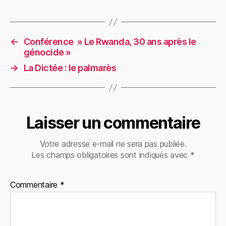
←
Conférence » Le Rwanda, 30 ans après le
génocide »
→
La Dictée : le palmarès
Laisser un commentaire
Votre adresse e-mail ne sera pas publiée.
Les champs obligatoires sont indiqués avec
*
Commentaire
*