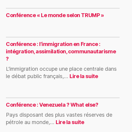
Conférence « Le monde selon TRUMP »
Conférence : l’immigration en France :
intégration, assimilation, communautarisme
?
L’immigration occupe une place centrale dans
le débat public français,…
Lire la suite
Conférence : Venezuela ? What else?
Pays disposant des plus vastes réserves de
pétrole au monde,…
Lire la suite