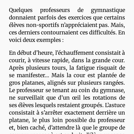
Quelques professeurs de gymnastique
donnaient parfois des exercices que certains
élèves non-sportifs n’appréciaient pas. Mais,
ces derniers contournaient ces difficultés. En
voici deux exemples :
En début d’heure, l’échauffement consistait à
courir, à vitesse rapide, dans la grande cour.
Après plusieurs tours, la fatigue risquait de
se manifester… Mais la cour est plantée de
gros platanes, alignés sur plusieurs rangées.
Le professeur se tenant au coin du gymnase,
ne surveillait que d’un œil les rotations de
ses élèves lesquels restaient groupés. L’astuce
consistait à s’arrêter exactement derrière un
platane, le plus loin possible du professeur
et, bien caché, d’attendre là que le groupe de