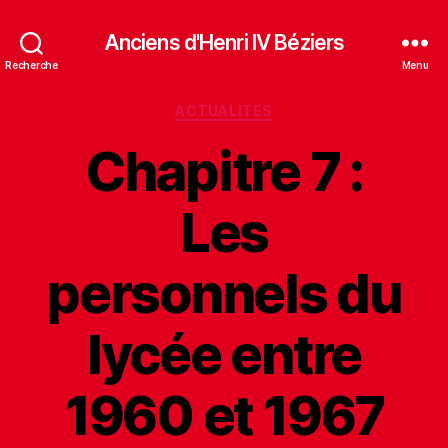
Anciens d'Henri IV Béziers
Recherche
Menu
ACTUALITES
Chapitre 7 :
Les
personnels du
lycée entre
1960 et 1967