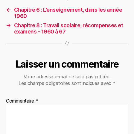
←
Chapitre 6 : L’enseignement, dans les année
1960
→
Chapitre 8 : Travail scolaire, récompenses et
examens – 1960 à 67
Laisser un commentaire
Votre adresse e-mail ne sera pas publiée.
Les champs obligatoires sont indiqués avec
*
Commentaire
*