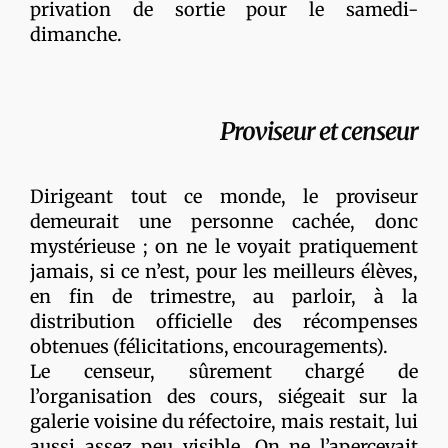
privation de sortie pour le samedi-
dimanche.
Proviseur et censeur
Dirigeant tout ce monde, le proviseur
demeurait une personne cachée, donc
mystérieuse ; on ne le voyait pratiquement
jamais, si ce n’est, pour les meilleurs élèves,
en fin de trimestre, au parloir, à la
distribution officielle des récompenses
obtenues (félicitations, encouragements).
Le censeur, sûrement chargé de
l’organisation des cours, siégeait sur la
galerie voisine du réfectoire, mais restait, lui
aussi assez peu visible. On ne l’apercevait