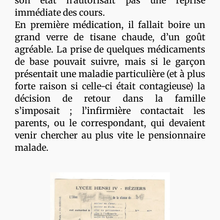
son état n’autorisait pas une reprise
immédiate des cours.
En première médication, il fallait boire un
grand verre de tisane chaude, d’un goût
agréable. La prise de quelques médicaments
de base pouvait suivre, mais si le garçon
présentait une maladie particulière (et à plus
forte raison si celle-ci était contagieuse) la
décision de retour dans la famille
s’imposait ; l’infirmière contactait les
parents, ou le correspondant, qui devaient
venir chercher au plus vite le pensionnaire
malade.