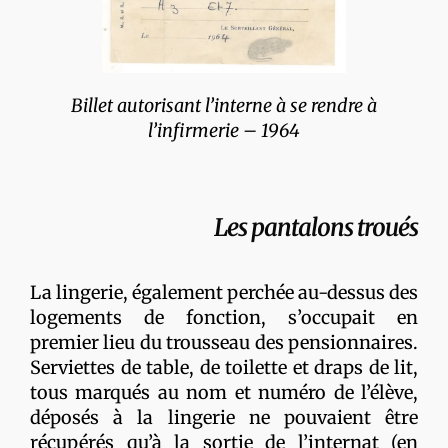
Billet autorisant l’interne à se rendre à
l’infirmerie – 1964
Les pantalons troués
La lingerie, également perchée au-dessus des
logements de fonction, s’occupait en
premier lieu du trousseau des pensionnaires.
Serviettes de table, de toilette et draps de lit,
tous marqués au nom et numéro de l’élève,
déposés à la lingerie ne pouvaient être
récupérés qu’à la sortie de l’internat (en