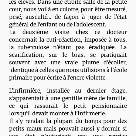
les élèves. Dans une étroite salle de la petite
cour, nous voilà en culotte, pour être mesuré,
pesé, ausculté… de façon à juger de l’état
général de l’enfant ou de l’adolescent.
La deuxième visite chez ce docteur
concernait la cuti-réaction, imposée à tous,
la tuberculose n’étant pas éradiquée. La
scarification, sur le bras, se pratiquait
souvent avec une vraie plume d’écolier,
identique à celles que nous utilisions à l’école
primaire pour écrire à l’encre violette.
L’infirmière, installée au dernier étage,
s’apparentait à une gentille mère de famille,
ce qui rassurait le petit pensionnaire
lorsqu’il devait monter à l’infirmerie.
Il s’y rendait la plupart du temps pour des
petits maux mais pouvait aussi y dormir si