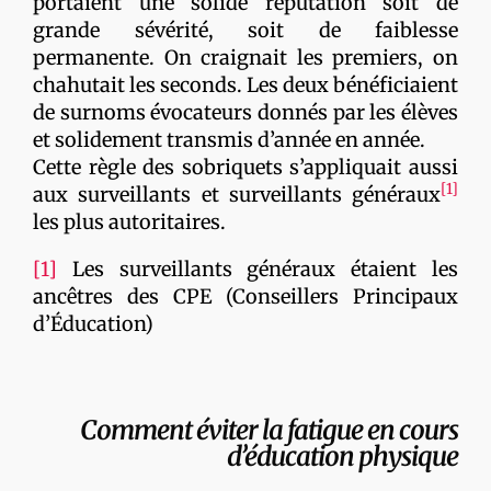
portaient une solide réputation soit de
grande sévérité, soit de faiblesse
permanente. On craignait les premiers, on
chahutait les seconds. Les deux bénéficiaient
de surnoms évocateurs donnés par les élèves
et solidement transmis d’année en année.
Cette règle des sobriquets s’appliquait aussi
[1]
aux surveillants et surveillants généraux
les plus autoritaires.
[1]
Les surveillants généraux étaient les
ancêtres des CPE (Conseillers Principaux
d’Éducation)
Comment éviter la fatigue en cours
d’éducation physique