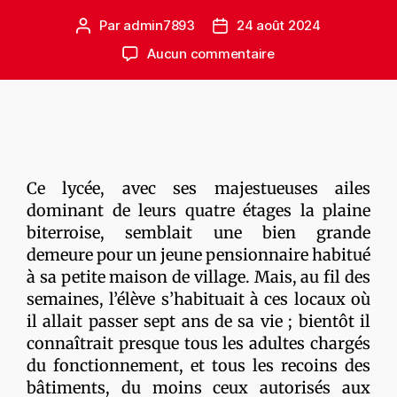
Par
admin7893
24 août 2024
Aucun commentaire
Ce lycée, avec ses majestueuses ailes
dominant de leurs quatre étages la plaine
biterroise, semblait une bien grande
demeure pour un jeune pensionnaire habitué
à sa petite maison de village. Mais, au fil des
semaines, l’élève s’habituait à ces locaux où
il allait passer sept ans de sa vie ; bientôt il
connaîtrait presque tous les adultes chargés
du fonctionnement, et tous les recoins des
bâtiments, du moins ceux autorisés aux