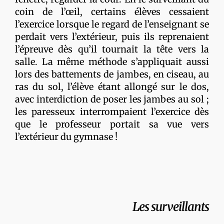
coin de l’œil, certains élèves cessaient
l’exercice lorsque le regard de l’enseignant se
perdait vers l’extérieur, puis ils reprenaient
l’épreuve dès qu’il tournait la tête vers la
salle. La même méthode s’appliquait aussi
lors des battements de jambes, en ciseau, au
ras du sol, l’élève étant allongé sur le dos,
avec interdiction de poser les jambes au sol ;
les paresseux interrompaient l’exercice dès
que le professeur portait sa vue vers
l’extérieur du gymnase !
Les surveillants