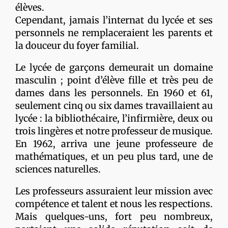
élèves.
Cependant, jamais l’internat du lycée et ses
personnels ne remplaceraient les parents et
la douceur du foyer familial.
Le lycée de garçons demeurait un domaine
masculin ; point d’élève fille et très peu de
dames dans les personnels. En 1960 et 61,
seulement cinq ou six dames travaillaient au
lycée : la bibliothécaire, l’infirmière, deux ou
trois lingères et notre professeur de musique.
En 1962, arriva une jeune professeure de
mathématiques, et un peu plus tard, une de
sciences naturelles.
Les professeurs assuraient leur mission avec
compétence et talent et nous les respections.
Mais quelques-uns, fort peu nombreux,