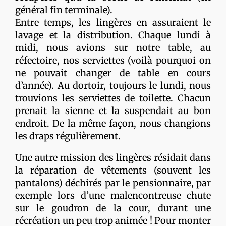
général fin terminale).
Entre temps, les lingères en assuraient le
lavage et la distribution. Chaque lundi à
midi, nous avions sur notre table, au
réfectoire, nos serviettes (voilà pourquoi on
ne pouvait changer de table en cours
d’année). Au dortoir, toujours le lundi, nous
trouvions les serviettes de toilette. Chacun
prenait la sienne et la suspendait au bon
endroit. De la même façon, nous changions
les draps régulièrement.
Une autre mission des lingères résidait dans
la réparation de vêtements (souvent les
pantalons) déchirés par le pensionnaire, par
exemple lors d’une malencontreuse chute
sur le goudron de la cour, durant une
récréation un peu trop animée ! Pour monter