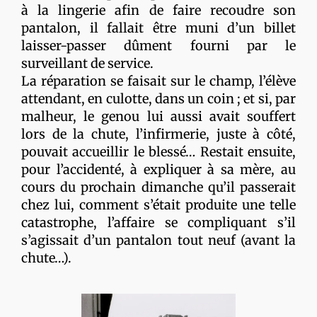
à la lingerie afin de faire recoudre son
pantalon, il fallait être muni d’un billet
laisser-passer dûment fourni par le
surveillant de service.
La réparation se faisait sur le champ, l’élève
attendant, en culotte, dans un coin ; et si, par
malheur, le genou lui aussi avait souffert
lors de la chute, l’infirmerie, juste à côté,
pouvait accueillir le blessé… Restait ensuite,
pour l’accidenté, à expliquer à sa mère, au
cours du prochain dimanche qu’il passerait
chez lui, comment s’était produite une telle
catastrophe, l’affaire se compliquant s’il
s’agissait d’un pantalon tout neuf (avant la
chute…).