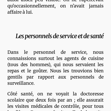
qu’occasionnellement, on n’avait jamais
affaire à lui.
Les personnels de service et de santé
Dans le personnel de service, nous
connaissions surtout les agents de cuisine
(tous des hommes), qui nous servaient les
repas et le goûter. Nous les trouvions bien
gentils par rapport aux personnels de
surveillance.
Côté santé, on ne voyait la doctoresse
scolaire que deux fois par an ; elle assurait
les visites médicales de contrôle, pour tous