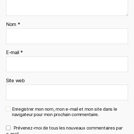
Nom
*
E-mail
*
Site web
Enregistrer mon nom, mon e-mail et mon site dans le
navigateur pour mon prochain commentaire.
Prévenez-moi de tous les nouveaux commentaires par
e-mail.