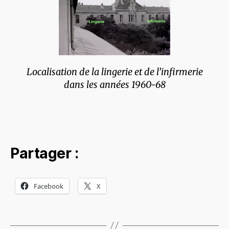
Localisation de la lingerie et de l’infirmerie
dans les années 1960-68
Partager :
Facebook
X