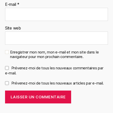
E-mail
*
Site web
Enregistrer mon nom, mon e-mail et mon site dans le
navigateur pour mon prochain commentaire.
Prévenez-moi de tous les nouveaux commentaires par
e-mail.
Prévenez-moi de tous les nouveaux articles par e-mail.