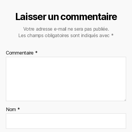
Laisser un commentaire
Votre adresse e-mail ne sera pas publiée.
Les champs obligatoires sont indiqués avec
*
Commentaire
*
Nom
*