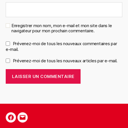
Enregistrer mon nom, mon e-mail et mon site dans le
navigateur pour mon prochain commentaire.
Prévenez-moi de tous les nouveaux commentaires par
e-mail.
Prévenez-moi de tous les nouveaux articles par e-mail.
Facebook
E-