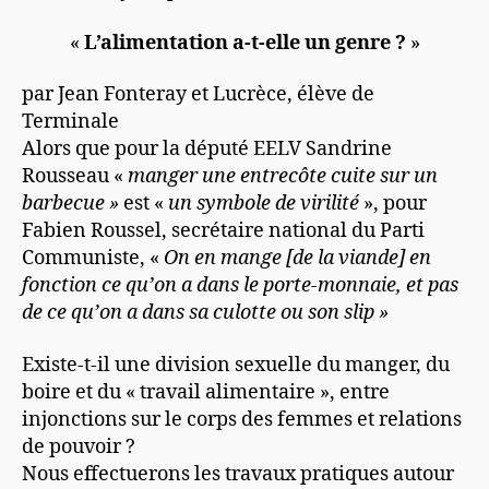
«
L’alimentation a-t-elle un genre ?
»
par Jean Fonteray et Lucrèce, élève de
Terminale
Alors que pour la député EELV Sandrine
Rousseau «
manger une entrecôte cuite sur un
barbecue »
est «
un symbole de virilité
», pour
Fabien Roussel, secrétaire national du Parti
Communiste, «
On en mange [de la viande] en
fonction ce qu’on a dans le porte-monnaie, et pas
de ce qu’on a dans sa culotte ou son slip »
Existe-t-il une division sexuelle du manger, du
boire et du « travail alimentaire », entre
injonctions sur le corps des femmes et relations
de pouvoir ?
Nous effectuerons les travaux pratiques autour