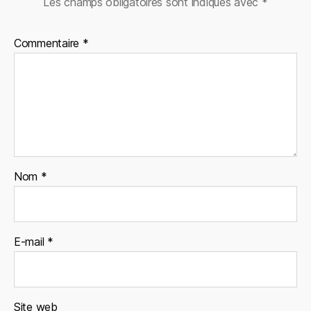
Les champs obligatoires sont indiqués avec
*
Commentaire
*
Nom
*
E-mail
*
Site web