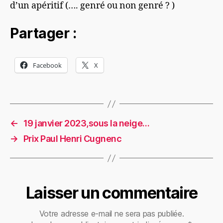
d’un apéritif (…. genré ou non genré ? )
Partager :
Facebook
X
←
19 janvier 2023,sous la neige…
→
Prix Paul Henri Cugnenc
Laisser un commentaire
Votre adresse e-mail ne sera pas publiée.