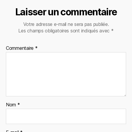
Laisser un commentaire
Votre adresse e-mail ne sera pas publiée.
Les champs obligatoires sont indiqués avec
*
Commentaire
*
Nom
*