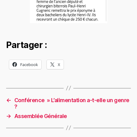
Partager :
Facebook
X
←
Conférence » L’alimentation a-t-elle un genre
?
→
Assemblée Générale