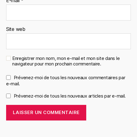
E-mail
*
Site web
Enregistrer mon nom, mon e-mail et mon site dans le
navigateur pour mon prochain commentaire.
Prévenez-moi de tous les nouveaux commentaires par
e-mail.
Prévenez-moi de tous les nouveaux articles par e-mail.