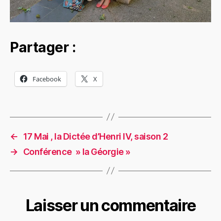
Partager :
Facebook
X
←
17 Mai , la Dictée d’Henri IV, saison 2
→
Conférence » la Géorgie »
Laisser un commentaire