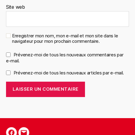
Site web
Enregistrer mon nom, mon e-mail et mon site dans le
navigateur pour mon prochain commentaire.
Prévenez-moi de tous les nouveaux commentaires par
e-mail.
Prévenez-moi de tous les nouveaux articles par e-mail.