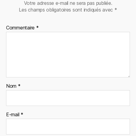
Votre adresse e-mail ne sera pas publiée.
Les champs obligatoires sont indiqués avec
*
Commentaire
*
Nom
*
E-mail
*