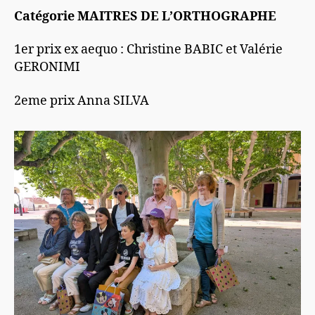
Catégorie MAITRES DE L’ORTHOGRAPHE
1er prix ex aequo : Christine BABIC et Valérie
GERONIMI
2eme prix Anna SILVA