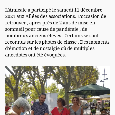
L’Amicale a participé le samedi 11 décembre
2021 aux Allées des associations. L’occasion de
retrouver , après près de 2 ans de mise en
sommeil pour cause de pandémie , de
nombreux anciens élèves . Certains se sont
reconnus sur les photos de classe . Des moments
d’émotion et de nostalgie où de multiples
anecdotes ont été évoquées.