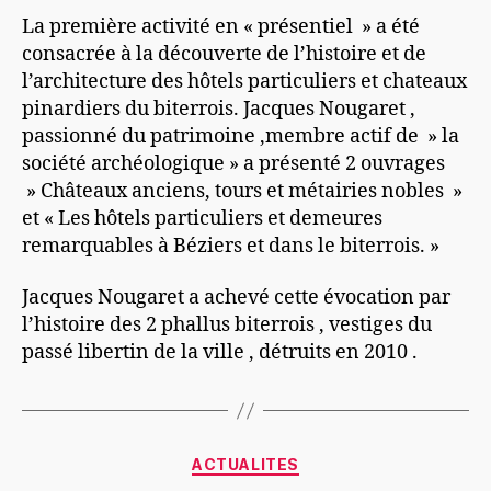
La première activité en « présentiel » a été
consacrée à la découverte de l’histoire et de
l’architecture des hôtels particuliers et chateaux
pinardiers du biterrois. Jacques Nougaret ,
passionné du patrimoine ,membre actif de » la
société archéologique » a présenté 2 ouvrages
» Châteaux anciens, tours et métairies nobles »
et « Les hôtels particuliers et demeures
remarquables à Béziers et dans le biterrois. »
Jacques Nougaret a achevé cette évocation par
l’histoire des 2 phallus biterrois , vestiges du
passé libertin de la ville , détruits en 2010 .
Catégories
ACTUALITES