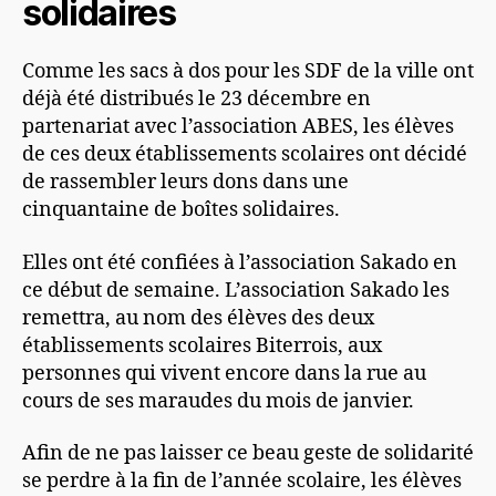
solidaires
Comme les sacs à dos pour les SDF de la ville ont
déjà été distribués le 23 décembre en
partenariat avec l’association ABES, les élèves
de ces deux établissements scolaires ont décidé
de rassembler leurs dons dans une
cinquantaine de boîtes solidaires.
Elles ont été confiées à l’association Sakado en
ce début de semaine. L’association Sakado les
remettra, au nom des élèves des deux
établissements scolaires Biterrois, aux
personnes qui vivent encore dans la rue au
cours de ses maraudes du mois de janvier.
Afin de ne pas laisser ce beau geste de solidarité
se perdre à la fin de l’année scolaire, les élèves