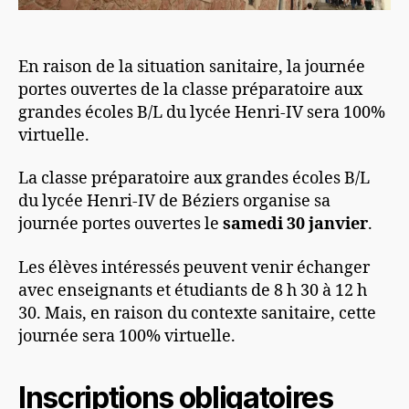
En raison de la situation sanitaire, la journée
portes ouvertes de la classe préparatoire aux
grandes écoles B/L du lycée Henri-IV sera 100%
virtuelle.
La classe préparatoire aux grandes écoles B/L
du lycée Henri-IV de Béziers organise sa
journée portes ouvertes le
samedi 30 janvier
.
Les élèves intéressés peuvent venir échanger
avec enseignants et étudiants de 8 h 30 à 12 h
30. Mais, en raison du contexte sanitaire, cette
journée sera 100% virtuelle.
Inscriptions obligatoires