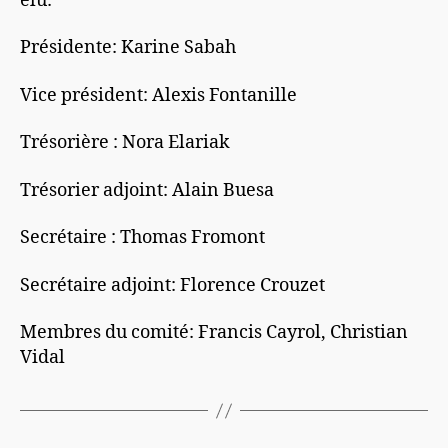
élu:
Présidente: Karine Sabah
Vice président: Alexis Fontanille
Trésorière : Nora Elariak
Trésorier adjoint: Alain Buesa
Secrétaire : Thomas Fromont
Secrétaire adjoint: Florence Crouzet
Membres du comité: Francis Cayrol, Christian
Vidal