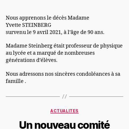
l’article
l’article
Décès
Nous apprenons le décès Madame
Yvette STEINBERG
survenu le 9 avril 2021, à l’âge de 90 ans.
Madame Steinberg était professeur de physique
au lycée et a marqué de nombreuses
générations d’élèves.
Nous adressons nos sincères condoléances à sa
famille .
Catégories
ACTUALITES
Un nouveau comité