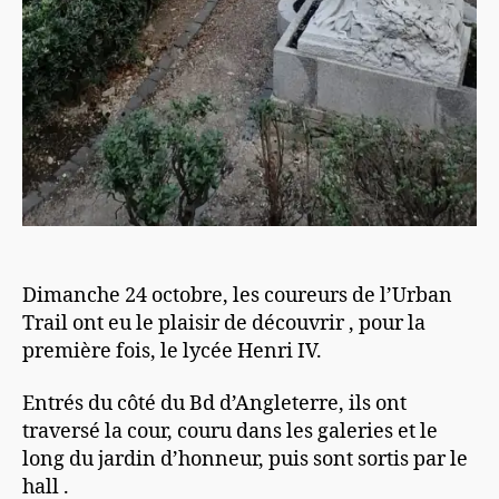
Dimanche 24 octobre, les coureurs de l’Urban
Trail ont eu le plaisir de découvrir , pour la
première fois, le lycée Henri IV.
Entrés du côté du Bd d’Angleterre, ils ont
traversé la cour, couru dans les galeries et le
long du jardin d’honneur, puis sont sortis par le
hall .