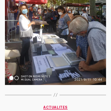
Catégories
ACTUALITES