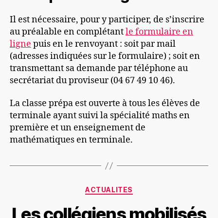
Il est nécessaire, pour y participer, de s’inscrire
au préalable en complétant
le formulaire en
ligne
puis en le renvoyant : soit par mail
(adresses indiquées sur le formulaire) ; soit en
transmettant sa demande par téléphone au
secrétariat du proviseur (04 67 49 10 46).
La classe prépa est ouverte à tous les élèves de
terminale ayant suivi la spécialité maths en
première et un enseignement de
mathématiques en terminale.
Catégories
ACTUALITES
Les collégiens mobilisés