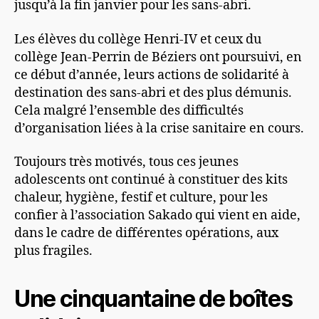
jusqu’à la fin janvier pour les sans-abri.
Les élèves du collège Henri-IV et ceux du
collège Jean-Perrin de Béziers ont poursuivi, en
ce début d’année, leurs actions de solidarité à
destination des sans-abri et des plus démunis.
Cela malgré l’ensemble des difficultés
d’organisation liées à la crise sanitaire en cours.
Toujours très motivés, tous ces jeunes
adolescents ont continué à constituer des kits
chaleur, hygiène, festif et culture, pour les
confier à l’association Sakado qui vient en aide,
dans le cadre de différentes opérations, aux
plus fragiles.
Une cinquantaine de boîtes