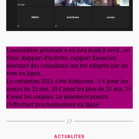
L’assemblée générale a eu lieu jeudi 8 avril , en
visio. Rapport d’activité, rapport financier,
montant des cotisations ont été adoptés par un
vote en ligne.
La cotisation 2021 a été diminuée : 5 € pour les
moins de 25 ans, 10 € pour les plus de 25 ans, 15
€ pour les couples. Le paiement pourra
s’effectuer prochainement en ligne
Catégories
ACTUALITES