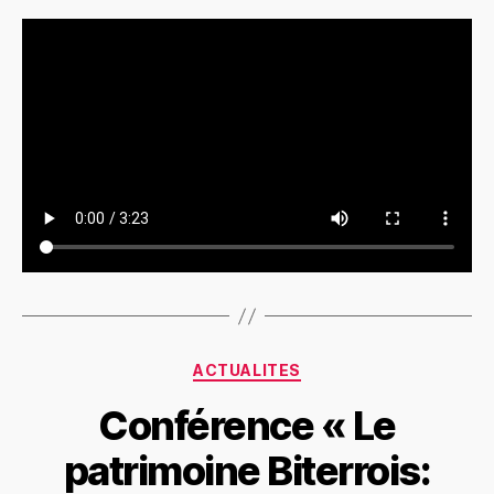
Catégories
ACTUALITES
Conférence « Le
patrimoine Biterrois: