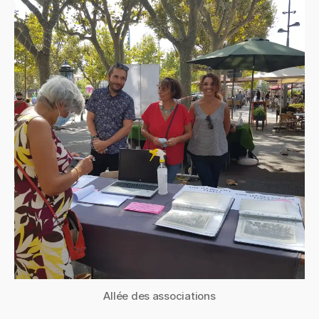
Allée des associations