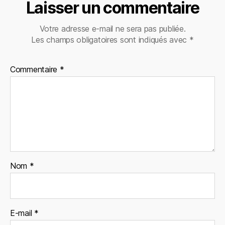
Laisser un commentaire
Votre adresse e-mail ne sera pas publiée.
Les champs obligatoires sont indiqués avec
*
Commentaire
*
Nom
*
E-mail
*