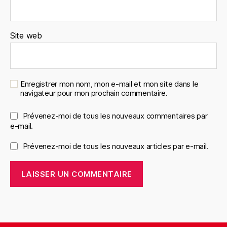
Site web
Enregistrer mon nom, mon e-mail et mon site dans le
navigateur pour mon prochain commentaire.
Prévenez-moi de tous les nouveaux commentaires par
e-mail.
Prévenez-moi de tous les nouveaux articles par e-mail.