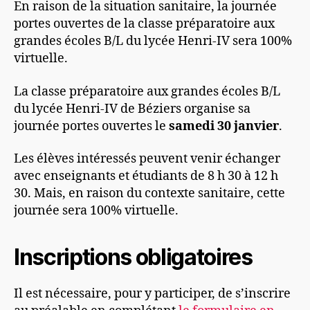
En raison de la situation sanitaire, la journée
portes ouvertes de la classe préparatoire aux
grandes écoles B/L du lycée Henri-IV sera 100%
virtuelle.
La classe préparatoire aux grandes écoles B/L
du lycée Henri-IV de Béziers organise sa
journée portes ouvertes le
samedi 30 janvier
.
Les élèves intéressés peuvent venir échanger
avec enseignants et étudiants de 8 h 30 à 12 h
30. Mais, en raison du contexte sanitaire, cette
journée sera 100% virtuelle.
Inscriptions obligatoires
Il est nécessaire, pour y participer, de s’inscrire