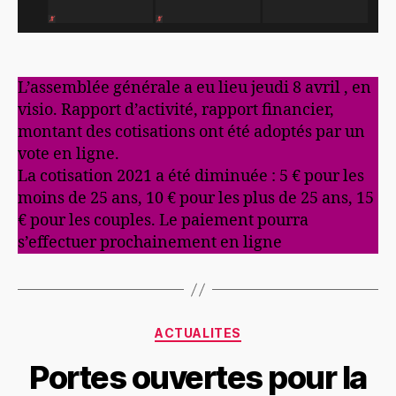
L’assemblée générale a eu lieu jeudi 8 avril , en
visio. Rapport d’activité, rapport financier,
montant des cotisations ont été adoptés par un
vote en ligne.
La cotisation 2021 a été diminuée : 5 € pour les
moins de 25 ans, 10 € pour les plus de 25 ans, 15
€ pour les couples. Le paiement pourra
s’effectuer prochainement en ligne
Catégories
ACTUALITES
Portes ouvertes pour la