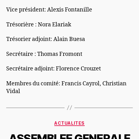
Vice président: Alexis Fontanille
Trésorière : Nora Elariak
Trésorier adjoint: Alain Buesa
Secrétaire : Thomas Fromont
Secrétaire adjoint: Florence Crouzet
Membres du comité: Francis Cayrol, Christian
Vidal
Catégories
ACTUALITES
ASSEMBLEE GENERALE