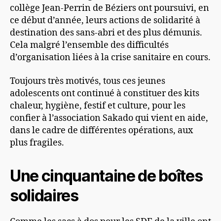
collège Jean-Perrin de Béziers ont poursuivi, en
ce début d’année, leurs actions de solidarité à
destination des sans-abri et des plus démunis.
Cela malgré l’ensemble des difficultés
d’organisation liées à la crise sanitaire en cours.
Toujours très motivés, tous ces jeunes
adolescents ont continué à constituer des kits
chaleur, hygiène, festif et culture, pour les
confier à l’association Sakado qui vient en aide,
dans le cadre de différentes opérations, aux
plus fragiles.
Une cinquantaine de boîtes
solidaires