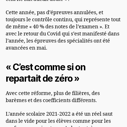
Cette année, pas d’épreuves annulées, et
toujours le contrôle continu, qui représente tout
de même « 40 % des notes de l’examen ». Et
avec le retour du Covid qui s’est manifesté dans
l’année, les épreuves des spécialités ont été
avancées en mai.
« C’est comme si on
repartait de zéro »
Avec cette réforme, plus de filières, des
barèmes et des coefficients différents.
L’année scolaire 2021-2022 a été un réel saut
dans le vide pour les élèves comme pour les