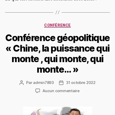
CONFÉRENCE
Conférence géopolitique
« Chine, la puissance qui
monte , qui monte, qui
monte… »
Par
admin7893
31 octobre 2022
Aucun commentaire