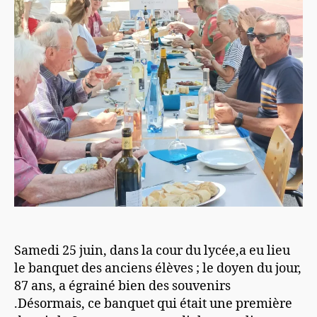
Samedi 25 juin, dans la cour du lycée,a eu lieu
le banquet des anciens élèves ; le doyen du jour,
87 ans, a égrainé bien des souvenirs
.Désormais, ce banquet qui était une première