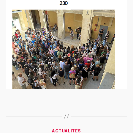
ACTUALITES