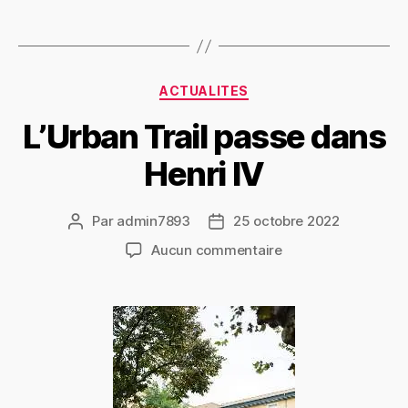
ACTUALITES
L’Urban Trail passe dans
Henri IV
Par
admin7893
25 octobre 2022
Aucun commentaire