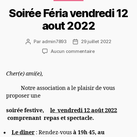
Soirée Féria vendredi 12
aout 2022
Par
admin7893
29 juillet 2022
Aucun commentaire
Cher(e) ami(e),
Notre association a le plaisir de vous
proposer une
soirée festive,
le vendredi 12 août 2022
comprenant repas et spectacle.

Le dîner
: Rendez-vous
à 19h 45, au