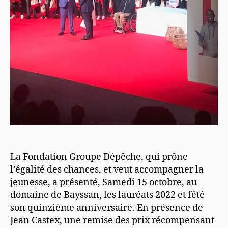
La Fondation Groupe Dépêche, qui prône
l’égalité des chances, et veut accompagner la
jeunesse, a présenté, Samedi 15 octobre, au
domaine de Bayssan, les lauréats 2022 et fêté
son quinzième anniversaire. En présence de
Jean Castex, une remise des prix récompensant