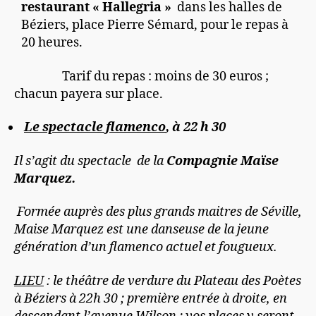
restaurant « Hallegria »
dans les halles de
Béziers, place Pierre Sémard, pour le repas à
20 heures.
Tarif du repas : moins de 30 euros ;
chacun payera sur place.
Le spectacle flamenco
, à 22 h 30
Il s’agit du spectacle de la
Compagnie Maïse
Marquez.
Formée auprès des plus grands maitres de Séville,
Maise Marquez est une danseuse de la jeune
génération d’un flamenco actuel et fougueux.
LIEU
: le théâtre de verdure du Plateau des Poètes
à Béziers à 22h 30 ; première entrée à droite, en