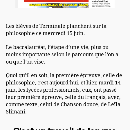
Les élèves de Terminale planchent sur la
philosophie ce mercredi 15 juin.
Le baccalauréat, l’étape d’une vie, plus ou
moins importante selon le parcours que l’on a
ou que l’on vise.
Quoi qu’il en soit, la première épreuve, celle de
philosophie, c’est aujourd’hui, et hier, mardi 14
juin, les lycées professionnels, eux, ont passé
leur première épreuve, celle du français, avec,
comme texte, celui de Chanson douce, de Leïla
Slimani.