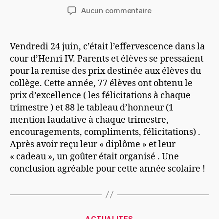
Aucun commentaire
Vendredi 24 juin, c’était l’effervescence dans la
cour d’Henri IV. Parents et élèves se pressaient
pour la remise des prix destinée aux élèves du
collège. Cette année, 77 élèves ont obtenu le
prix d’excellence ( les félicitations à chaque
trimestre ) et 88 le tableau d’honneur (1
mention laudative à chaque trimestre,
encouragements, compliments, félicitations) .
Après avoir reçu leur « diplôme » et leur
« cadeau », un goûter était organisé . Une
conclusion agréable pour cette année scolaire !
ACTUALITES