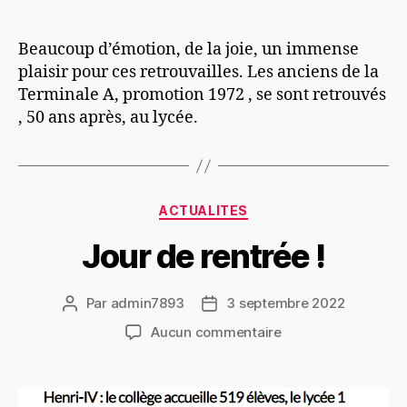
Beaucoup d’émotion, de la joie, un immense
plaisir pour ces retrouvailles. Les anciens de la
Terminale A, promotion 1972 , se sont retrouvés
, 50 ans après, au lycée.
ACTUALITES
Jour de rentrée !
Par
admin7893
3 septembre 2022
Aucun commentaire