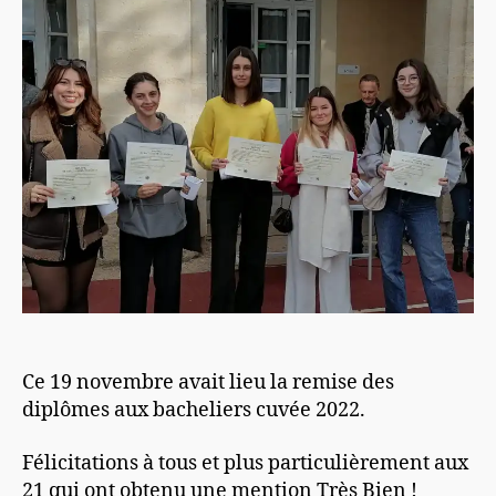
Ce 19 novembre avait lieu la remise des
diplômes aux bacheliers cuvée 2022.
Félicitations à tous et plus particulièrement aux
21 qui ont obtenu une mention Très Bien !