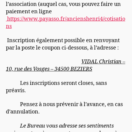
l’association (auquel cas, vous pouvez faire un
paiement en ligne
https://www.payasso.fr/ancienshenri4/cotisatio
ns
Inscription également possible en renvoyant
par la poste le coupon ci-dessous, à l’adresse :
VIDAL Christian –
10, rue des Vosges – 34500 BEZIERS
Les inscriptions seront closes, sans
préavis.
Pensez à nous prévenir à l’avance, en cas
d’annulation.
Le Bureau vous adresse ses sentiments