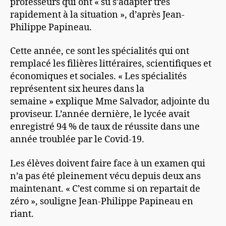
professeurs qui ont « su s’adapter très
rapidement à la situation », d’après Jean-
Philippe Papineau.
Cette année, ce sont les spécialités qui ont
remplacé les filières littéraires, scientifiques et
économiques et sociales. « Les spécialités
représentent six heures dans la
semaine » explique Mme Salvador, adjointe du
proviseur. L’année dernière, le lycée avait
enregistré 94 % de taux de réussite dans une
année troublée par le Covid-19.
Les élèves doivent faire face à un examen qui
n’a pas été pleinement vécu depuis deux ans
maintenant. « C’est comme si on repartait de
zéro », souligne Jean-Philippe Papineau en
riant.