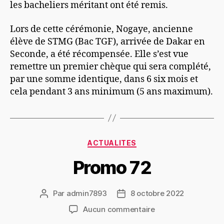
les bacheliers méritant ont été remis.
Lors de cette cérémonie, Nogaye, ancienne
élève de STMG (Bac TGF), arrivée de Dakar en
Seconde, a été récompensée. Elle s’est vue
remettre un premier chèque qui sera complété,
par une somme identique, dans 6 six mois et
cela pendant 3 ans minimum (5 ans maximum).
ACTUALITES
Promo 72
Par
admin7893
8 octobre 2022
Aucun commentaire