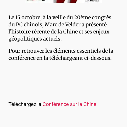
Le 15 octobre, à la veille du 20ème congrès
du PC chinois, Marc de Velder a présenté
l’histoire récente de la Chine et ses enjeux
géopolitiques actuels.
Pour retrouver les éléments essentiels de la
conférence en la téléchargeant ci-dessous.
Téléchargez la
Conférence sur la Chine