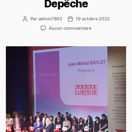
Depêche
Par
admin7893
19 octobre 2022
Aucun commentaire