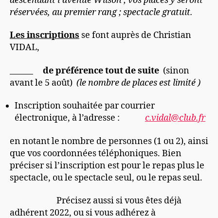
descendant l’avenue Wilson ; vos places y seront
réservées, au premier rang ; spectacle gratuit.
Les inscriptions
se font auprès de Christian
VIDAL,
de préférence tout de suite
(sinon
avant le 5 août)
(le nombre de places est limité )
Inscription souhaitée par courrier
électronique, à l’adresse :
c.vidal@club.fr
en notant le nombre de personnes (1 ou 2), ainsi
que vos coordonnées téléphoniques. Bien
préciser si l’inscription est pour le repas plus le
spectacle, ou le spectacle seul, ou le repas seul.
Précisez aussi si vous êtes déjà
adhérent 2022, ou si vous adhérez à