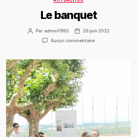
Le banquet
Par
admin7893
29 juin 2022
Aucun commentaire