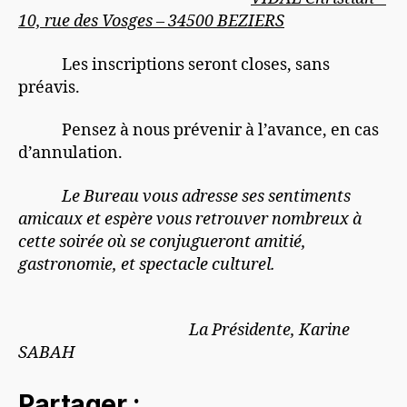
10, rue des Vosges – 34500 BEZIERS
Les inscriptions seront closes, sans
préavis.
Pensez à nous prévenir à l’avance, en cas
d’annulation.
Le Bureau vous adresse ses sentiments
amicaux et espère vous retrouver nombreux à
cette soirée où se conjugueront amitié,
gastronomie, et spectacle culturel.
La Présidente, Karine
SABAH
Partager :