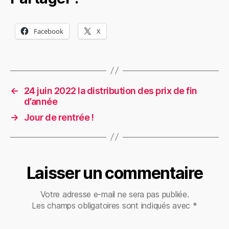
Facebook
X
←
24 juin 2022 la distribution des prix de fin
d’année
→
Jour de rentrée !
Laisser un commentaire
Votre adresse e-mail ne sera pas publiée.
Les champs obligatoires sont indiqués avec
*