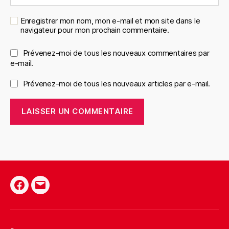
Enregistrer mon nom, mon e-mail et mon site dans le
navigateur pour mon prochain commentaire.
Prévenez-moi de tous les nouveaux commentaires par
e-mail.
Prévenez-moi de tous les nouveaux articles par e-mail.
Facebook
E-
mail