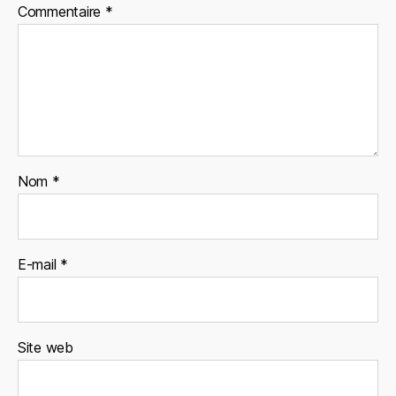
Commentaire
*
Nom
*
E-mail
*
Site web