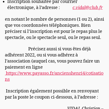
Inscription souhaitée par courrier
électronique, à l’adresse :
c.vidal@club.fr
en notant le nombre de personnes (1 ou 2), ainsi
que vos coordonnées téléphoniques. Bien
préciser si l’inscription est pour le repas plus le
spectacle, ou le spectacle seul, ou le repas seul.
Précisez aussi si vous êtes déjà
adhérent 2022, ou si vous adhérez à
l’association (auquel cas, vous pouvez faire un
paiement en ligne
https://www.payasso.fr/ancienshenri4/cotisatio
ns
Inscription également possible en renvoyant
par la poste le coupon ci-dessous, à l’adresse :
VIDAL Christian –