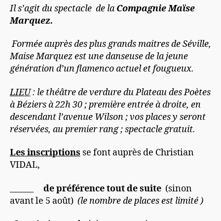
Il s’agit du spectacle de la
Compagnie Maïse
Marquez.
Formée auprès des plus grands maitres de Séville,
Maise Marquez est une danseuse de la jeune
génération d’un flamenco actuel et fougueux.
LIEU
: le théâtre de verdure du Plateau des Poètes
à Béziers à 22h 30 ; première entrée à droite, en
descendant l’avenue Wilson ; vos places y seront
réservées, au premier rang ; spectacle gratuit.
Les inscriptions
se font auprès de Christian
VIDAL,
de préférence tout de suite
(sinon
avant le 5 août)
(le nombre de places est limité )