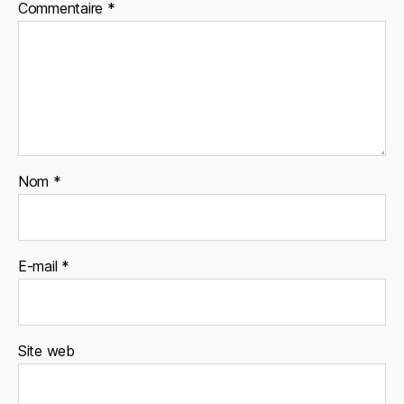
Commentaire
*
Nom
*
E-mail
*
Site web