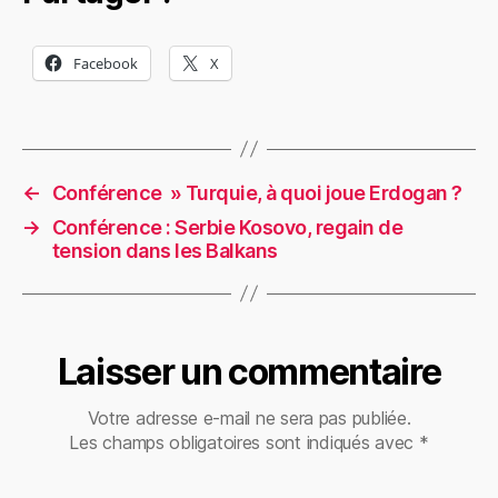
Facebook
X
←
Conférence » Turquie, à quoi joue Erdogan ?
→
Conférence : Serbie Kosovo, regain de
tension dans les Balkans
Laisser un commentaire
Votre adresse e-mail ne sera pas publiée.
Les champs obligatoires sont indiqués avec
*