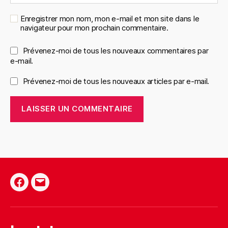
Enregistrer mon nom, mon e-mail et mon site dans le
navigateur pour mon prochain commentaire.
Prévenez-moi de tous les nouveaux commentaires par
e-mail.
Prévenez-moi de tous les nouveaux articles par e-mail.
Facebook
E-
mail