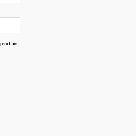
 prochain