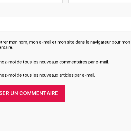
strer mon nom, mon e-mail et mon site dans le navigateur pour mon
taire.
nez-moi de tous les nouveaux commentaires par e-mail.
ez-moi de tous les nouveaux articles par e-mail.