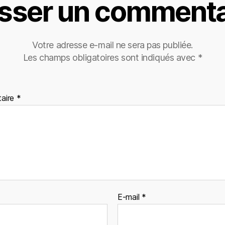
isser un commenta
Votre adresse e-mail ne sera pas publiée.
Les champs obligatoires sont indiqués avec
*
aire
*
E-mail
*