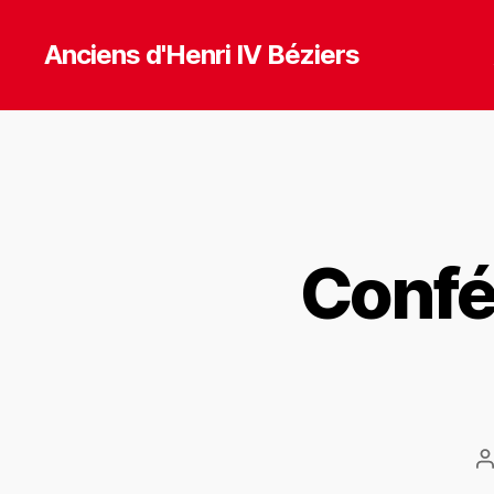
Anciens d'Henri IV Béziers
Confé