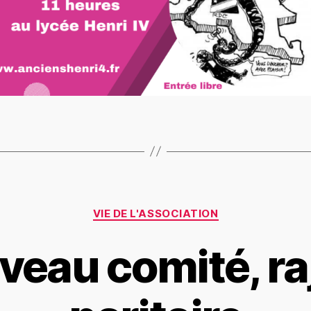
VIE DE L'ASSOCIATION
eau comité, ra