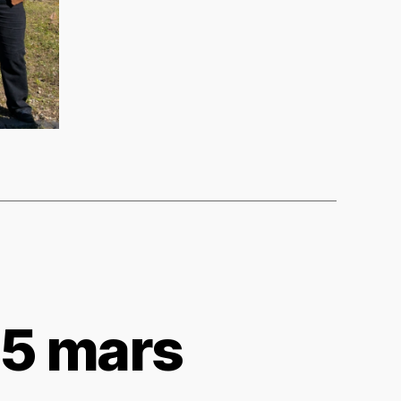
15 mars